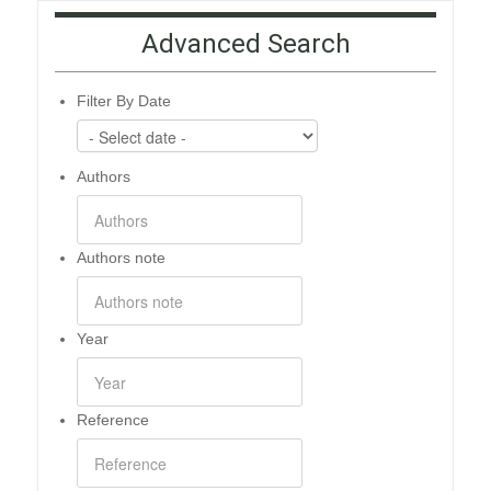
Advanced Search
Filter By Date
Authors
Authors note
Year
Reference