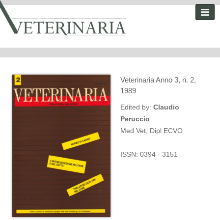
Veterinaria Anno 3, n. 2,
1989
Edited by:
Claudio
Peruccio
Med Vet, Dipl ECVO
ISSN: 0394 - 3151