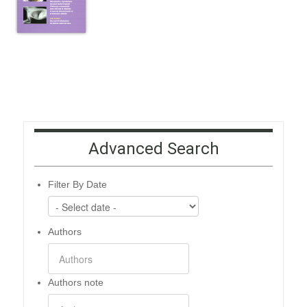
Advanced Search
Filter By Date
Authors
Authors note