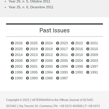
Year 25, n. 5, Ottobre 2011
Year 25, n. 6, Dicembre 2011
Past Issues
2026
2025
2024
2023
2022
2021
2020
2019
2018
2017
2016
2015
2014
2013
2012
2011
2010
2009
2008
2007
2006
2005
2004
2003
2002
2001
2000
1999
1998
1997
1996
1995
1994
1993
1992
1991
1990
1989
1988
1987
Copyright © 2015 | VETERINARIA is the Official Journal of SCIVAC
SCIVAC | Via Trecchi 20, Cremona | Ph. +39 0372 403500 | F +39 0372