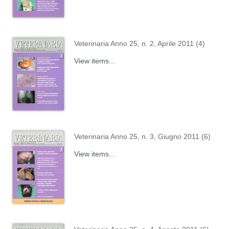
Veterinaria Anno 25, n. 2, Aprile 2011 (4)
View items...
Veterinaria Anno 25, n. 3, Giugno 2011 (6)
View items...