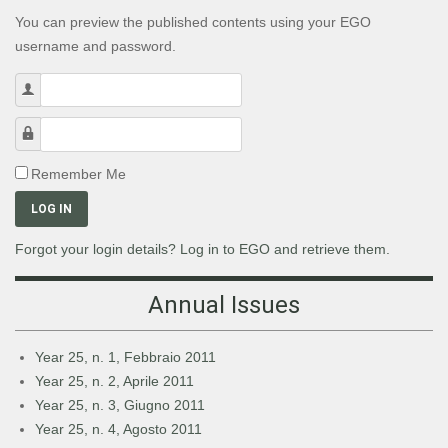
You can preview the published contents using your EGO
username and password.
Username
Password
Remember Me
LOG IN
Forgot your login details? Log in to EGO and retrieve them.
Annual Issues
Year 25, n. 1, Febbraio 2011
Year 25, n. 2, Aprile 2011
Year 25, n. 3, Giugno 2011
Year 25, n. 4, Agosto 2011