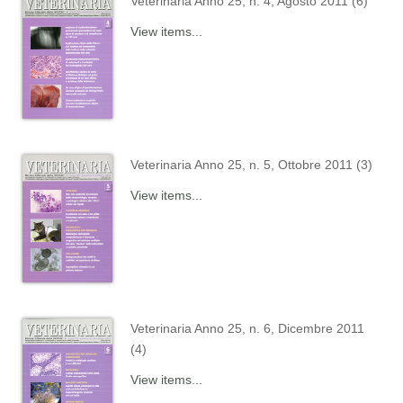
Veterinaria Anno 25, n. 4, Agosto 2011 (6)
View items...
Veterinaria Anno 25, n. 5, Ottobre 2011 (3)
View items...
Veterinaria Anno 25, n. 6, Dicembre 2011
(4)
View items...