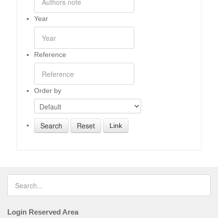
Year
Reference
Order by
Link
Login Reserved Area