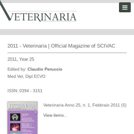
2011 - Veterinaria | Official Magazine of SCIVAC
2011, Year 25
Edited by:
Claudio Peruccio
Med Vet, Dipl ECVO
ISSN: 0394 - 3151
Veterinaria Anno 25, n. 1, Febbraio 2011 (5)
View items...