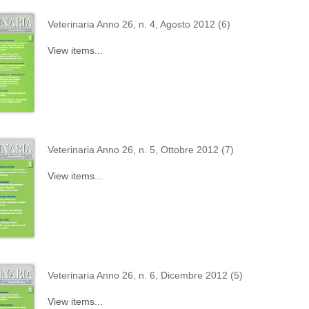
Veterinaria Anno 26, n. 4, Agosto 2012 (6)
View items...
Veterinaria Anno 26, n. 5, Ottobre 2012 (7)
View items...
Veterinaria Anno 26, n. 6, Dicembre 2012 (5)
View items...