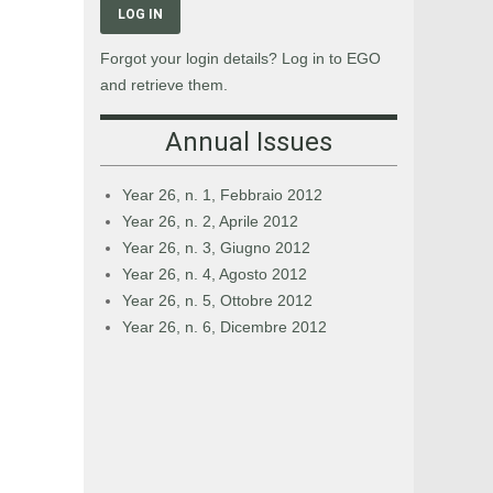
LOG IN
Forgot your login details? Log in to EGO
and retrieve them.
Annual Issues
Year 26, n. 1, Febbraio 2012
Year 26, n. 2, Aprile 2012
Year 26, n. 3, Giugno 2012
Year 26, n. 4, Agosto 2012
Year 26, n. 5, Ottobre 2012
Year 26, n. 6, Dicembre 2012