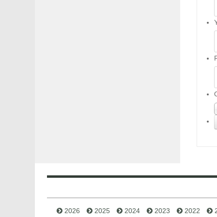
2026
2025
2024
2023
2022