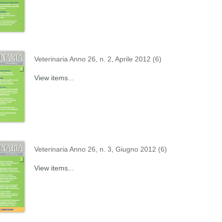
Veterinaria Anno 26, n. 2, Aprile 2012 (6)
View items...
Veterinaria Anno 26, n. 3, Giugno 2012 (6)
View items...