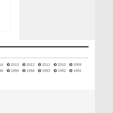
14
2013
2012
2011
2010
2009
96
1995
1994
1993
1992
1991