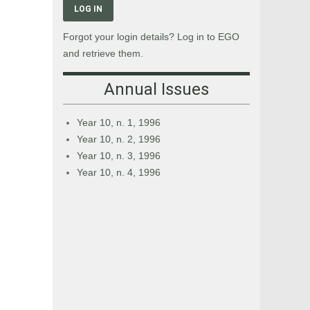
LOG IN
Forgot your login details? Log in to EGO
and retrieve them.
Annual Issues
Year 10, n. 1, 1996
Year 10, n. 2, 1996
Year 10, n. 3, 1996
Year 10, n. 4, 1996