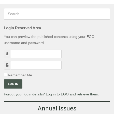
Login Reserved Area
You can preview the published contents using your EGO
username and password.
Username
Password
Remember Me
LOG IN
Forgot your login details? Log in to EGO and retrieve them.
Annual Issues