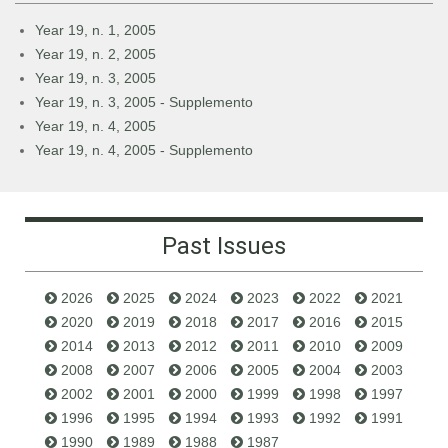
Year 19, n. 1, 2005
Year 19, n. 2, 2005
Year 19, n. 3, 2005
Year 19, n. 3, 2005 - Supplemento
Year 19, n. 4, 2005
Year 19, n. 4, 2005 - Supplemento
Past Issues
2026
2025
2024
2023
2022
2021
2020
2019
2018
2017
2016
2015
2014
2013
2012
2011
2010
2009
2008
2007
2006
2005
2004
2003
2002
2001
2000
1999
1998
1997
1996
1995
1994
1993
1992
1991
1990
1989
1988
1987