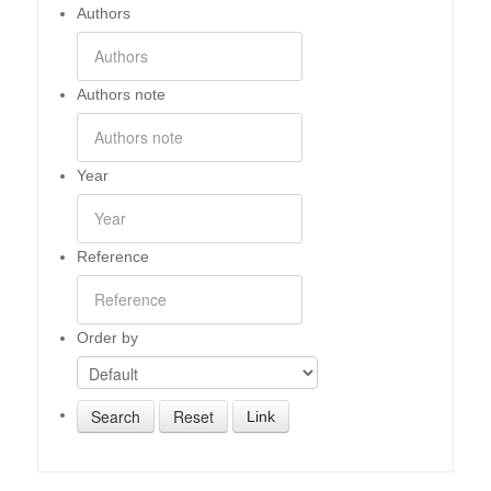
Authors
Authors note
Year
Reference
Order by
Link