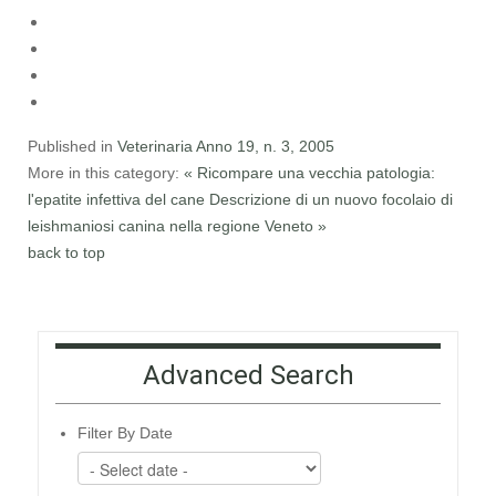
Published in
Veterinaria Anno 19, n. 3, 2005
More in this category:
« Ricompare una vecchia patologia:
l'epatite infettiva del cane
Descrizione di un nuovo focolaio di
leishmaniosi canina nella regione Veneto »
back to top
Advanced Search
Filter By Date