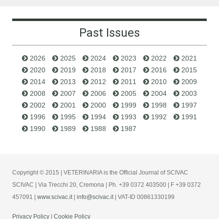
Past Issues
2026
2025
2024
2023
2022
2021
2020
2019
2018
2017
2016
2015
2014
2013
2012
2011
2010
2009
2008
2007
2006
2005
2004
2003
2002
2001
2000
1999
1998
1997
1996
1995
1994
1993
1992
1991
1990
1989
1988
1987
Copyright © 2015 | VETERINARIA is the Official Journal of SCIVAC
SCIVAC | Via Trecchi 20, Cremona | Ph. +39 0372 403500 | F +39 0372
457091 |
www.scivac.it
|
info@scivac.it
| VAT-ID 00861330199
Privacy Policy
|
Cookie Policy