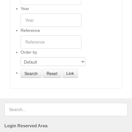
Year
Reference
Order by
Link
Login Reserved Area