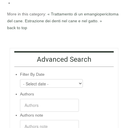
More in this category:
« Trattamento di un emangiopericitoma
del cane.
Estrazione dei denti nel cane e nel gatto. »
back to top
Advanced Search
Filter By Date
Authors
Authors note