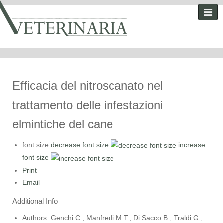
Efficacia del nitroscanato nel
trattamento delle infestazioni
elmintiche del cane
font size
decrease font size
increase
font size
Print
Email
Additional Info
Authors:
Genchi C., Manfredi M.T., Di Sacco B., Traldi G.,