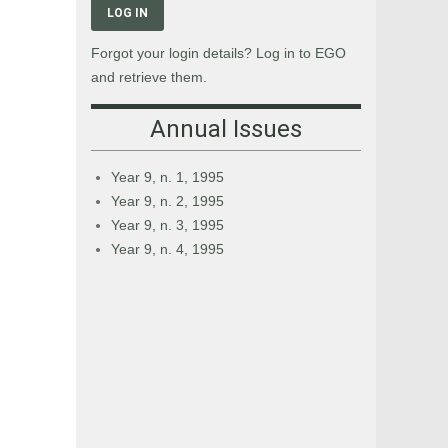
LOG IN
Forgot your login details? Log in to EGO
and retrieve them.
Annual Issues
Year 9, n. 1, 1995
Year 9, n. 2, 1995
Year 9, n. 3, 1995
Year 9, n. 4, 1995