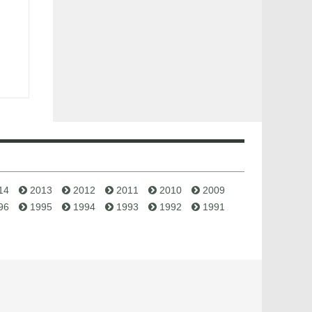
14
2013
2012
2011
2010
2009
96
1995
1994
1993
1992
1991