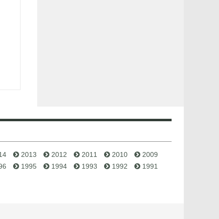
14
2013
2012
2011
2010
2009
96
1995
1994
1993
1992
1991