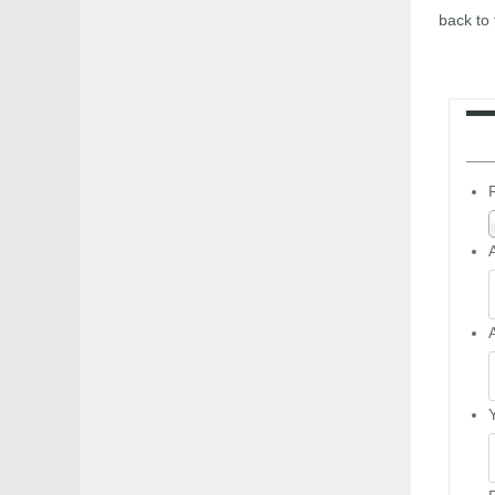
back to 