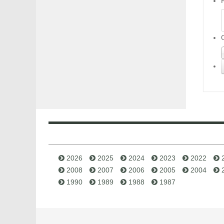
2026
2025
2024
2023
2022
2008
2007
2006
2005
2004
1990
1989
1988
1987