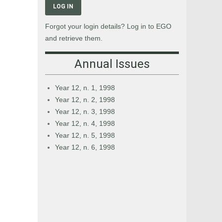
LOG IN
Forgot your login details? Log in to EGO
and retrieve them.
Annual Issues
Year 12, n. 1, 1998
Year 12, n. 2, 1998
Year 12, n. 3, 1998
Year 12, n. 4, 1998
Year 12, n. 5, 1998
Year 12, n. 6, 1998