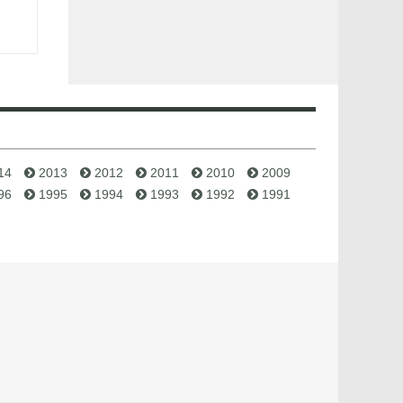
14
2013
2012
2011
2010
2009
96
1995
1994
1993
1992
1991