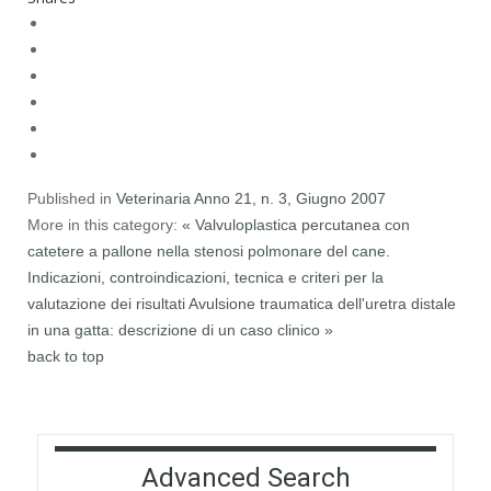
Published in
Veterinaria Anno 21, n. 3, Giugno 2007
More in this category:
« Valvuloplastica percutanea con
catetere a pallone nella stenosi polmonare del cane.
Indicazioni, controindicazioni, tecnica e criteri per la
valutazione dei risultati
Avulsione traumatica dell'uretra distale
in una gatta: descrizione di un caso clinico »
back to top
Advanced Search