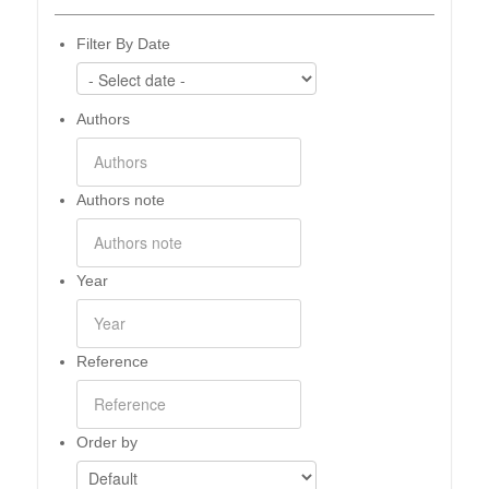
Filter By Date
Authors
Authors note
Year
Reference
Order by