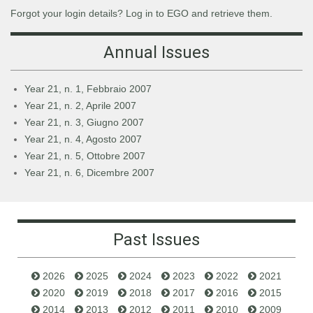
Forgot your login details? Log in to EGO and retrieve them.
Annual Issues
Year 21, n. 1, Febbraio 2007
Year 21, n. 2, Aprile 2007
Year 21, n. 3, Giugno 2007
Year 21, n. 4, Agosto 2007
Year 21, n. 5, Ottobre 2007
Year 21, n. 6, Dicembre 2007
Past Issues
2026
2025
2024
2023
2022
2021
2020
2019
2018
2017
2016
2015
2014
2013
2012
2011
2010
2009