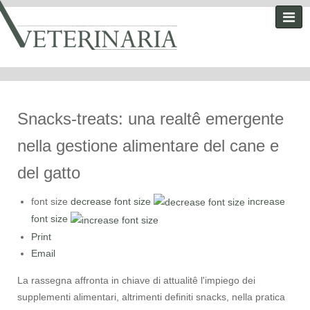
Snacks-treats: una realtê emergente
nella gestione alimentare del cane e
del gatto
font size
decrease font size
increase
font size
Print
Email
La rassegna affronta in chiave di attualitê l'impiego dei
supplementi alimentari, altrimenti definiti snacks, nella pratica