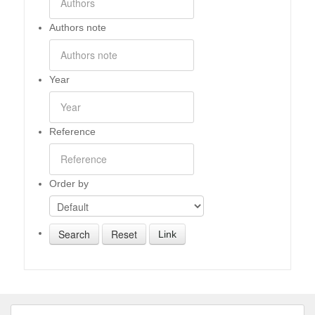
Authors note
Year
Reference
Order by
Link