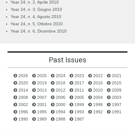
Year 24, n. 2, Aprile 2010
Year 24, n. 3, Giugno 2010
Year 24, n. 4, Agosto 2010
Year 24, n. 5, Ottobre 2010
Year 24, n. 6, Dicembre 2010
Past Issues
2026
2025
2024
2023
2022
2021
2020
2019
2018
2017
2016
2015
2014
2013
2012
2011
2010
2009
2008
2007
2006
2005
2004
2003
2002
2001
2000
1999
1998
1997
1996
1995
1994
1993
1992
1991
1990
1989
1988
1987