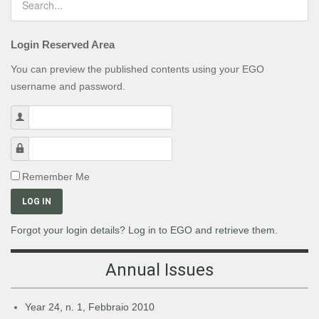
Login Reserved Area
You can preview the published contents using your EGO
username and password.
Username
Password
Remember Me
LOG IN
Forgot your login details? Log in to EGO and retrieve them.
Annual Issues
Year 24, n. 1, Febbraio 2010