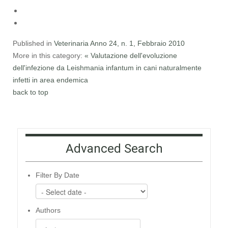
Published in
Veterinaria Anno 24, n. 1, Febbraio 2010
More in this category:
« Valutazione dell'evoluzione
dell'infezione da Leishmania infantum in cani naturalmente
infetti in area endemica
back to top
Advanced Search
Filter By Date
Authors