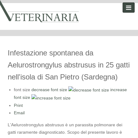
Infestazione spontanea da
Aelurostrongylus abstrusus in 25 gatti
nell'isola di San Pietro (Sardegna)
font size
decrease font size
increase
font size
Print
Email
L'Aelurostrongylus abstrusus è un parassita polmonare dei
gatti raramente diagnosticato. Scopo del presente lavoro è