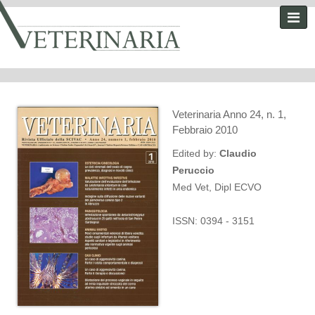
Veterinaria Anno 24, n. 1,
Febbraio 2010
Edited by:
Claudio
Peruccio
Med Vet, Dipl ECVO
ISSN: 0394 - 3151