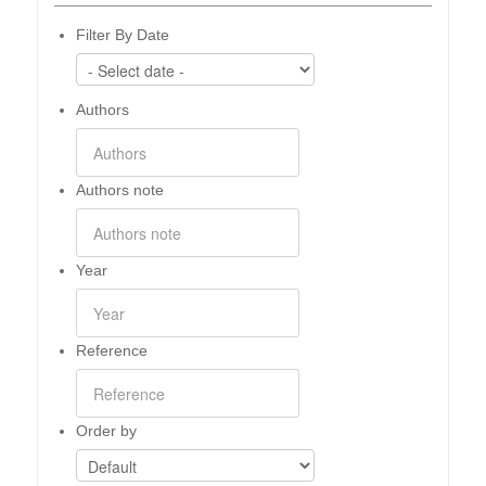
Filter By Date
Authors
Authors note
Year
Reference
Order by