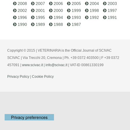
2008
2007
2006
2005
2004
2003
2002
2001
2000
1999
1998
1997
1996
1995
1994
1993
1992
1991
1990
1989
1988
1987
Copyright © 2015 | VETERINARIA is the Official Journal of SCIVAC
SCIVAC | Via Trecchi 20, Cremona | Ph. +39 0372 403500 | F +39 0372
457091 |
www.scivac.it
|
info@scivac.it
| VAT-ID 00861330199
Privacy Policy
|
Cookie Policy