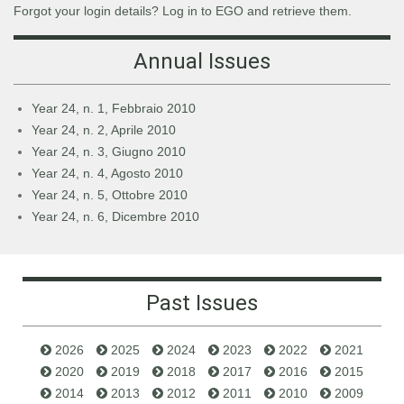
Forgot your login details? Log in to EGO and retrieve them.
Annual Issues
Year 24, n. 1, Febbraio 2010
Year 24, n. 2, Aprile 2010
Year 24, n. 3, Giugno 2010
Year 24, n. 4, Agosto 2010
Year 24, n. 5, Ottobre 2010
Year 24, n. 6, Dicembre 2010
Past Issues
2026
2025
2024
2023
2022
2021
2020
2019
2018
2017
2016
2015
2014
2013
2012
2011
2010
2009