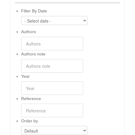
Filter By Date
Authors
Authors note
Year
Reference
Order by