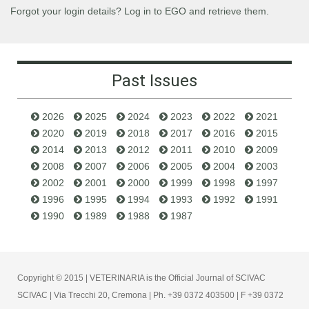
Forgot your login details? Log in to EGO and retrieve them.
Past Issues
2026
2025
2024
2023
2022
2021
2020
2019
2018
2017
2016
2015
2014
2013
2012
2011
2010
2009
2008
2007
2006
2005
2004
2003
2002
2001
2000
1999
1998
1997
1996
1995
1994
1993
1992
1991
1990
1989
1988
1987
Copyright © 2015 | VETERINARIA is the Official Journal of SCIVAC
SCIVAC | Via Trecchi 20, Cremona | Ph. +39 0372 403500 | F +39 0372