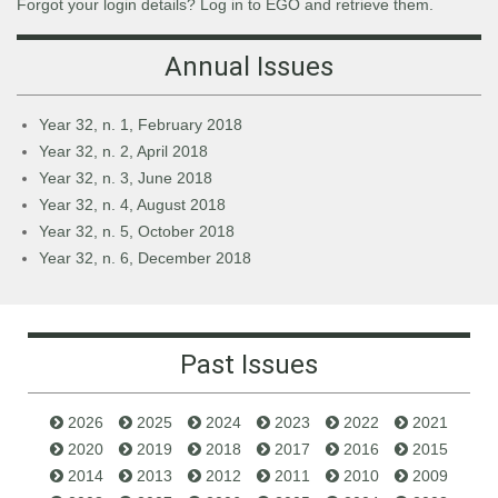
Forgot your login details? Log in to EGO and retrieve them.
Annual Issues
Year 32, n. 1, February 2018
Year 32, n. 2, April 2018
Year 32, n. 3, June 2018
Year 32, n. 4, August 2018
Year 32, n. 5, October 2018
Year 32, n. 6, December 2018
Past Issues
2026
2025
2024
2023
2022
2021
2020
2019
2018
2017
2016
2015
2014
2013
2012
2011
2010
2009