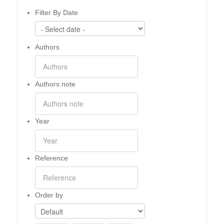
Filter By Date
Authors
Authors note
Year
Reference
Order by