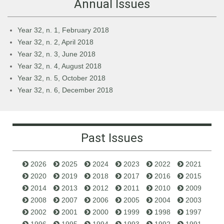
Annual Issues
Year 32, n. 1, February 2018
Year 32, n. 2, April 2018
Year 32, n. 3, June 2018
Year 32, n. 4, August 2018
Year 32, n. 5, October 2018
Year 32, n. 6, December 2018
Past Issues
2026
2025
2024
2023
2022
2021
2020
2019
2018
2017
2016
2015
2014
2013
2012
2011
2010
2009
2008
2007
2006
2005
2004
2003
2002
2001
2000
1999
1998
1997
1996
1995
1994
1993
1992
1991