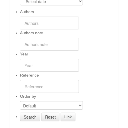
Authors
Authors note
Year
Reference
Order by
Link