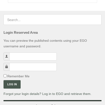
Login Reserved Area
You can preview the published contents using your EGO
username and password.
Username
Password
Remember Me
LOG IN
Forgot your login details? Log in to EGO and retrieve them.