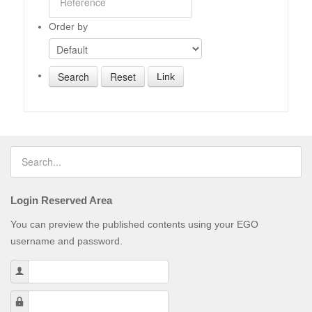
Order by
Link
Login Reserved Area
You can preview the published contents using your EGO
username and password.
Username
Password