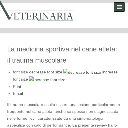
La medicina sportiva nel cane atleta:
il trauma muscolare
font size
decrease font size
increase
font size
Print
Email
Il trauma muscolare risulta essere una lesione particolarmente
frequente nel cane atleta, anche se spesso non diagnosticata
nelle forme lievi, caratterizzate da una sintomatologia
aspecifica con calo di performance. La presente review ha lo