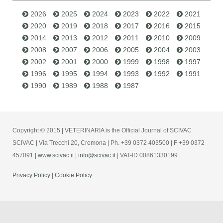
2026
2025
2024
2023
2022
2021
2020
2019
2018
2017
2016
2015
2014
2013
2012
2011
2010
2009
2008
2007
2006
2005
2004
2003
2002
2001
2000
1999
1998
1997
1996
1995
1994
1993
1992
1991
1990
1989
1988
1987
Copyright © 2015 | VETERINARIA is the Official Journal of SCIVAC
SCIVAC | Via Trecchi 20, Cremona | Ph. +39 0372 403500 | F +39 0372
457091 |
www.scivac.it
|
info@scivac.it
| VAT-ID 00861330199
Privacy Policy
|
Cookie Policy