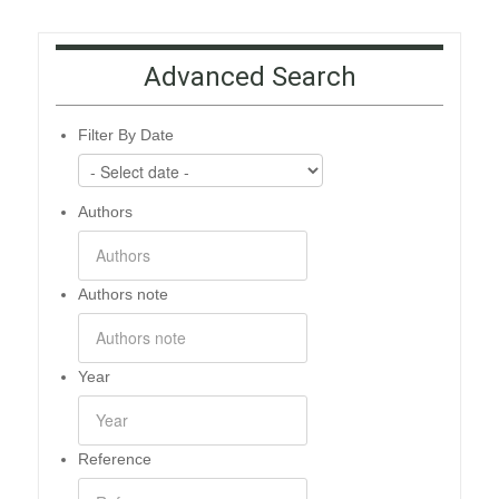
Advanced Search
Filter By Date
Authors
Authors note
Year
Reference