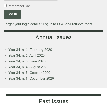
Remember Me
LOG IN
Forgot your login details? Log in to EGO and retrieve them.
Annual Issues
Year 34, n. 1, February 2020
Year 34, n. 2, April 2020
Year 34, n. 3, June 2020
Year 34, n. 4, August 2020
Year 34, n. 5, October 2020
Year 34, n. 6, December 2020
Past Issues