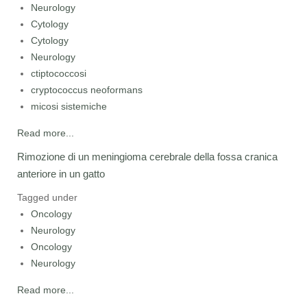
Neurology
Cytology
Cytology
Neurology
ctiptococcosi
cryptococcus neoformans
micosi sistemiche
Read more...
Rimozione di un meningioma cerebrale della fossa cranica
anteriore in un gatto
Tagged under
Oncology
Neurology
Oncology
Neurology
Read more...