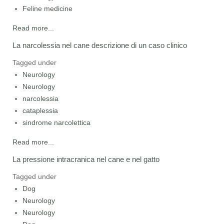
Feline medicine
Read more...
La narcolessia nel cane descrizione di un caso clinico
Tagged under
Neurology
Neurology
narcolessia
cataplessia
sindrome narcolettica
Read more...
La pressione intracranica nel cane e nel gatto
Tagged under
Dog
Neurology
Neurology