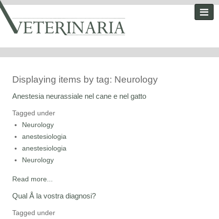
Displaying items by tag: Neurology
Anestesia neurassiale nel cane e nel gatto
Tagged under
Neurology
anestesiologia
anestesiologia
Neurology
Read more...
Qual Å la vostra diagnosi?
Tagged under