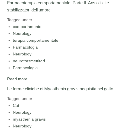
Farmacoterapia comportamentale. Parte II. Ansiolitici e
stabilizzatori dell'umore
Tagged under
comportamento
Neurology
terapia comportamentale
Farmacologia
Neurology
neurotrasmettitori
Farmacologia
Read more...
Le forme cliniche di Myasthenia gravis acquisita nel gatto
Tagged under
Cat
Neurology
myasthenia gravis
Neurology