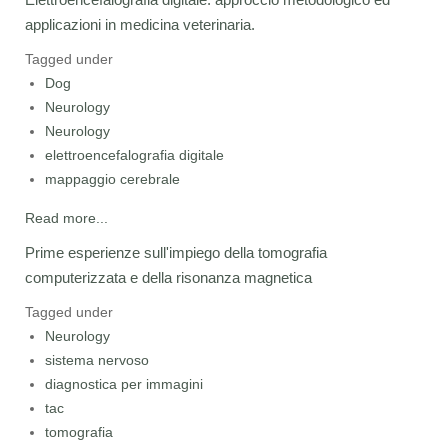
applicazioni in medicina veterinaria.
Tagged under
Dog
Neurology
Neurology
elettroencefalografia digitale
mappaggio cerebrale
Read more...
Prime esperienze sull'impiego della tomografia
computerizzata e della risonanza magnetica
Tagged under
Neurology
sistema nervoso
diagnostica per immagini
tac
tomografia