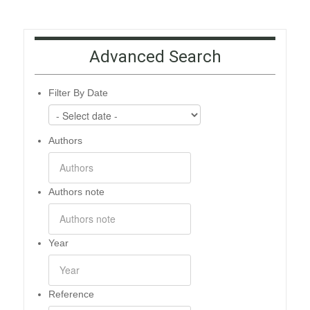
Advanced Search
Filter By Date
Authors
Authors note
Year
Reference