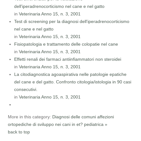
dell'iperadrenocorticismo nel cane e nel gatto
in
Veterinaria Anno 15, n. 3, 2001
Test di screening per la diagnosi dell'iperadrenocorticismo
nel cane e nel gatto
in
Veterinaria Anno 15, n. 3, 2001
Fisiopatologia e trattamento delle colopatie nel cane
in
Veterinaria Anno 15, n. 3, 2001
Effetti renali dei farmaci antiinfiammatori non steroidei
in
Veterinaria Anno 15, n. 3, 2001
La citodiagnostica agoaspirativa nelle patologie epatiche
del cane e del gatto. Confronto citologia/istologia in 90 casi
consecutivi.
in
Veterinaria Anno 15, n. 3, 2001
More in this category:
Diagnosi delle comuni affezioni
ortopediche di sviluppo nei cani in et? pediatrica »
back to top