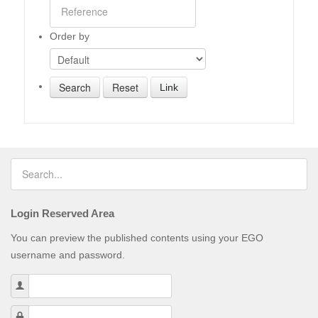
Order by
Link
Login Reserved Area
You can preview the published contents using your EGO
username and password.
Username
Password