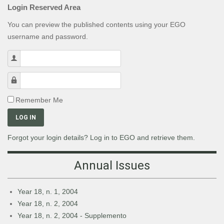
Login Reserved Area
You can preview the published contents using your EGO
username and password.
Username
Password
Remember Me
LOG IN
Forgot your login details? Log in to EGO and retrieve them.
Annual Issues
Year 18, n. 1, 2004
Year 18, n. 2, 2004
Year 18, n. 2, 2004 - Supplemento