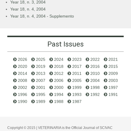
Year 18, n. 3, 2004
Year 18, n. 4, 2004
Year 18, n. 4, 2004 - Supplemento
Past Issues
2026
2025
2024
2023
2022
2021
2020
2019
2018
2017
2016
2015
2014
2013
2012
2011
2010
2009
2008
2007
2006
2005
2004
2003
2002
2001
2000
1999
1998
1997
1996
1995
1994
1993
1992
1991
1990
1989
1988
1987
Copyright © 2015 | VETERINARIA is the Official Journal of SCIVAC