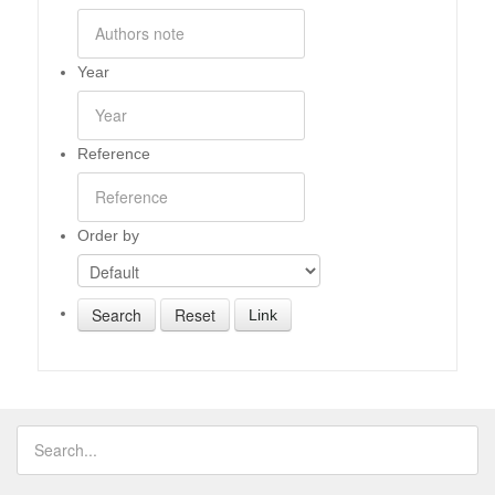
Year
Reference
Order by
Link