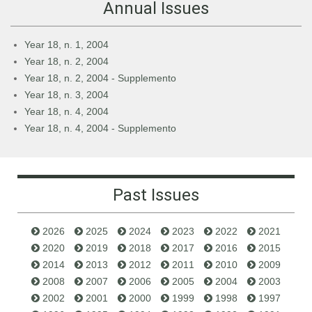
Annual Issues
Year 18, n. 1, 2004
Year 18, n. 2, 2004
Year 18, n. 2, 2004 - Supplemento
Year 18, n. 3, 2004
Year 18, n. 4, 2004
Year 18, n. 4, 2004 - Supplemento
Past Issues
2026
2025
2024
2023
2022
2021
2020
2019
2018
2017
2016
2015
2014
2013
2012
2011
2010
2009
2008
2007
2006
2005
2004
2003
2002
2001
2000
1999
1998
1997