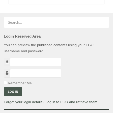
Login Reserved Area
You can preview the published contents using your EGO
username and password.
Username
Password
Remember Me
LOG IN
Forgot your login details? Log in to EGO and retrieve them.