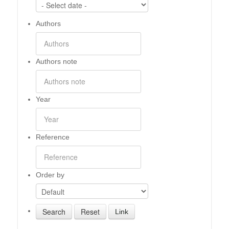
Authors
Authors note
Year
Reference
Order by
Link