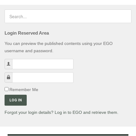
Login Reserved Area
You can preview the published contents using your EGO
username and password.
Username
Password
Remember Me
LOG IN
Forgot your login details? Log in to EGO and retrieve them.