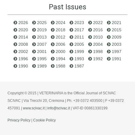
Past Issues
2026
2025
2024
2023
2022
2021
2020
2019
2018
2017
2016
2015
2014
2013
2012
2011
2010
2009
2008
2007
2006
2005
2004
2003
2002
2001
2000
1999
1998
1997
1996
1995
1994
1993
1992
1991
1990
1989
1988
1987
Copyright © 2015 | VETERINARIA is the Official Journal of SCIVAC
SCIVAC | Via Trecchi 20, Cremona | Ph. +39 0372 403500 | F +39 0372
457091 |
www.scivac.it
|
info@scivac.it
| VAT-ID 00861330199
Privacy Policy
|
Cookie Policy