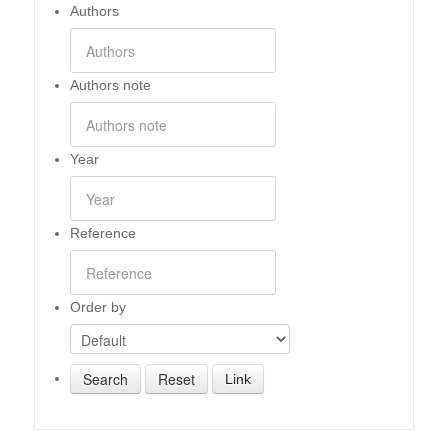
Authors
Authors note
Year
Reference
Order by
Link