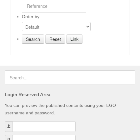
Order by
Link
Login Reserved Area
You can preview the published contents using your EGO
username and password.
Username