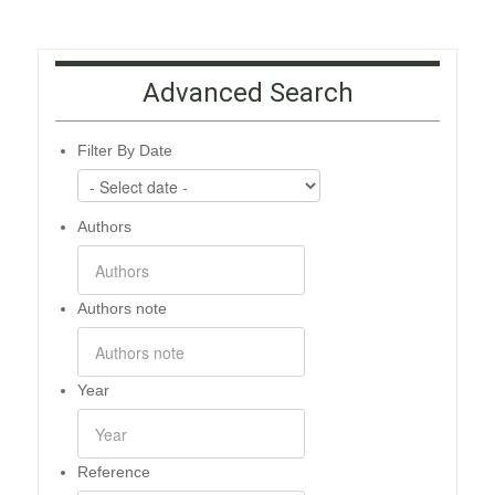
Advanced Search
Filter By Date
Authors
Authors note
Year
Reference