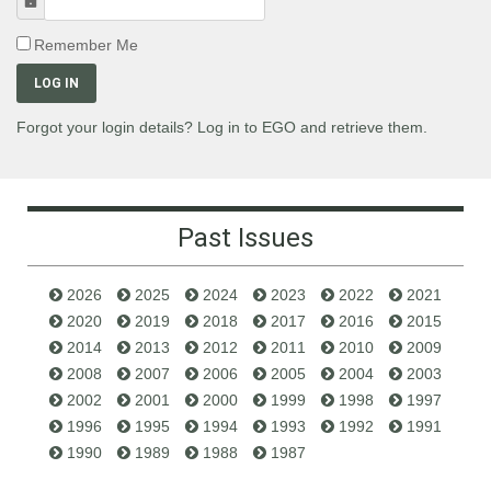
Password
Remember Me
LOG IN
Forgot your login details? Log in to EGO and retrieve them.
Past Issues
2026
2025
2024
2023
2022
2021
2020
2019
2018
2017
2016
2015
2014
2013
2012
2011
2010
2009
2008
2007
2006
2005
2004
2003
2002
2001
2000
1999
1998
1997
1996
1995
1994
1993
1992
1991
1990
1989
1988
1987